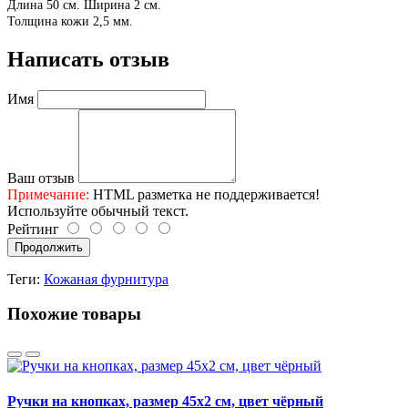
Длина 50 см.
Ширина 2 см.
Толщина кожи 2,5 мм.
Написать отзыв
Имя
Ваш отзыв
Примечание:
HTML разметка не поддерживается!
Используйте обычный текст.
Рейтинг
Продолжить
Теги:
Кожаная фурнитура
Похожие товары
Ручки на кнопках, размер 45х2 см, цвет чёрный