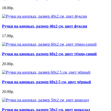
18.00р.
Ручки на кнопках, размер 40х2 см, цвет фуксия
17.00р.
Ручки на кнопках, размер 60х2 см, цвет тёмно-синий
20.00р.
Ручки на кнопках, размер 60х2,5 см, цвет чёрный
20.00р.
Ручки на кнопках, размер 50х2 см, цвет шоколад