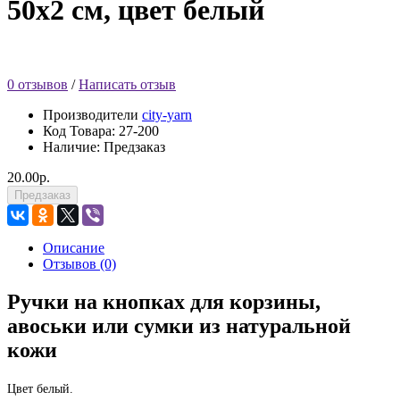
50х2 см, цвет белый
0 отзывов
/
Написать отзыв
Производители
city-yarn
Код Товара:
27-200
Наличие: Предзаказ
20.00р.
Предзаказ
Описание
Отзывов (0)
Ручки на кнопках для корзины,
авоськи или сумки из натуральной
кожи
Цвет белый.