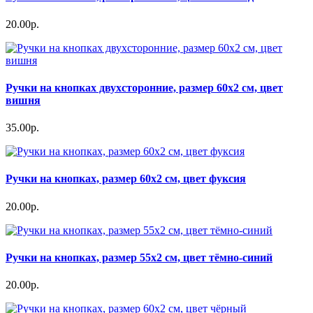
20.00р.
Ручки на кнопках двухсторонние, размер 60х2 см, цвет
вишня
35.00р.
Ручки на кнопках, размер 60х2 см, цвет фуксия
20.00р.
Ручки на кнопках, размер 55х2 см, цвет тёмно-синий
20.00р.