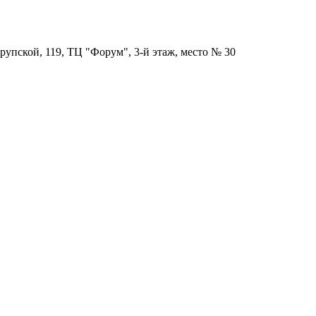
рупской, 119, ТЦ "Форум", 3-й этаж, место № 30