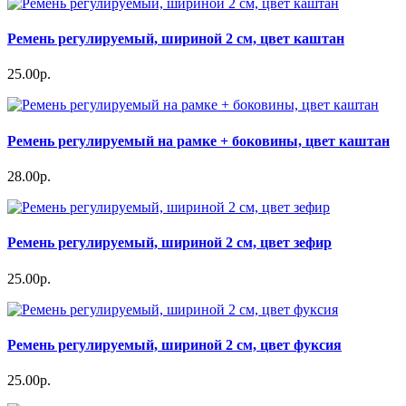
Ремень регулируемый, шириной 2 см, цвет каштан
25.00р.
Ремень регулируемый на рамке + боковины, цвет каштан
28.00р.
Ремень регулируемый, шириной 2 см, цвет зефир
25.00р.
Ремень регулируемый, шириной 2 см, цвет фуксия
25.00р.