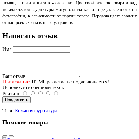
помощью иглы и нити в 4 сложения. Цветовой оттенок товара и вид
металлической фурнитуры могут отличаться от представленного на
фотографии, в зависимости от партии товара. Передача цвета зависит
от настроек экрана вашего устройства.
Написать отзыв
Имя
Ваш отзыв
Примечание:
HTML разметка не поддерживается!
Используйте обычный текст.
Рейтинг
Продолжить
Теги:
Кожаная фурнитура
Похожие товары