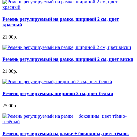
Ремень регулируемый на рамке, шириной 2 см, цвет
красный
21.00р.
Ремень регулируемый на рамке, шириной 2 см, цвет виски
21.00р.
Ремень регулируемый, шириной 2 см, цвет белый
25.00р.
Ремень регулируемый на рамке + боковины, цвет тёмно-