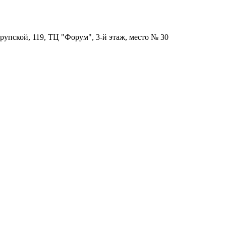
рупской, 119, ТЦ "Форум", 3-й этаж, место № 30