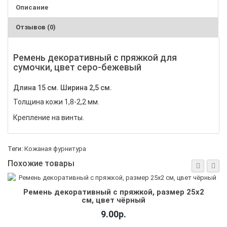
Описание
Отзывов (0)
Ремень декоративный с пряжкой для
сумочки, цвет серо-бежевый
Длина 15 см.
Ширина 2,5 см.
Толщина кожи 1,8-2,2 мм.
Крепление на винты.
Теги:
Кожаная фурнитура
Похожие товары
Ремень декоративный с пряжкой, размер 25х2
см, цвет чёрный
9.00р.