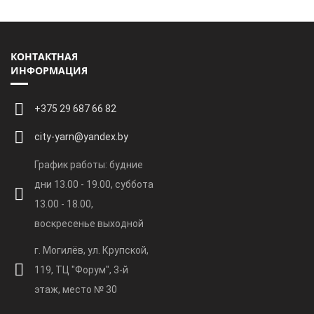
КОНТАКТНАЯ
ИНФОРМАЦИЯ
+375 29 687 66 82
city-yarn@yandex.by
График работы: будние
дни 13.00 - 19.00, суббота
13.00 - 18.00,
воскресенье выходной
г. Могилёв, ул. Крупской,
119, ТЦ "Форум", 3-й
этаж, место № 30