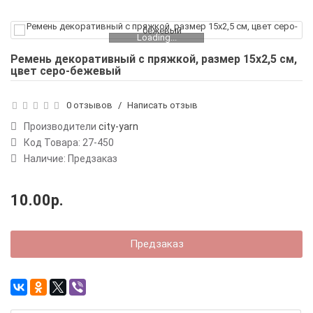
Loading...
Ремень декоративный с пряжкой, размер 15х2,5 см,
цвет серо-бежевый
0 отзывов
/
Написать отзыв
Производители
city-yarn
Код Товара:
27-450
Наличие: Предзаказ
10.00р.
Предзаказ