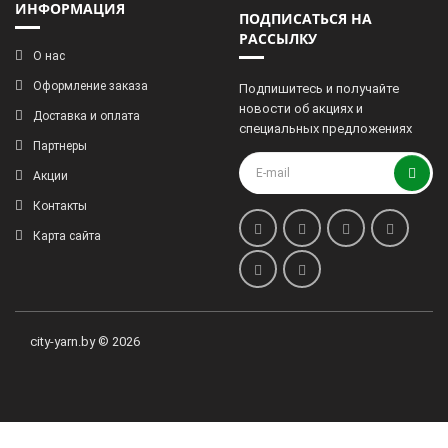
ИНФОРМАЦИЯ
ПОДПИСАТЬСЯ НА
РАССЫЛКУ
О нас
Оформление заказа
Подпишитесь и получайте
новости об акциях и
Доставка и оплата
специальных предложениях
Партнеры
Акции
Контакты
Карта сайта
city-yarn.by © 2026