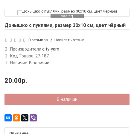
Loading...
Донышко с пуклями, размер 30х10 см, цвет чёрный
0 отзывов
/
Написать отзыв
Производители
city-yarn
Код Товара:
27-187
Наличие: В наличии
20.00р.
В наличии
Описание