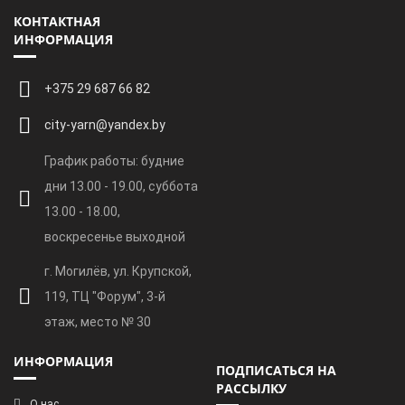
КОНТАКТНАЯ
ИНФОРМАЦИЯ
+375 29 687 66 82
city-yarn@yandex.by
График работы: будние
дни 13.00 - 19.00, суббота
13.00 - 18.00,
воскресенье выходной
г. Могилёв, ул. Крупской,
119, ТЦ "Форум", 3-й
этаж, место № 30
ИНФОРМАЦИЯ
ПОДПИСАТЬСЯ НА
РАССЫЛКУ
О нас