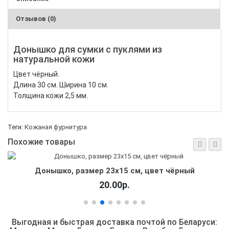
Отзывов (0)
Донышко для сумки с пуклями из
натуральной кожи
Цвет чёрный.
Длина 30 см.
Ширина 10 см.
Толщина кожи 2,5 мм.
Теги:
Кожаная фурнитура
Похожие товары
Донышко, размер 22х10 см, цвет сепиа
16.00р.
Выгодная и быстрая доставка почтой по Беларуси: