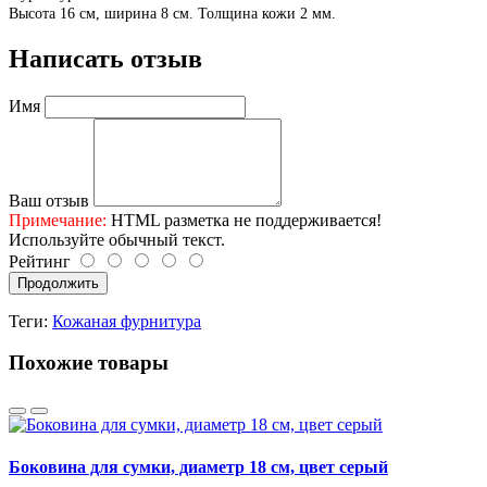
Высота 16 см, ширина 8 см.
Толщина кожи 2 мм.
Написать отзыв
Имя
Ваш отзыв
Примечание:
HTML разметка не поддерживается!
Используйте обычный текст.
Рейтинг
Продолжить
Теги:
Кожаная фурнитура
Похожие товары
Боковина для сумки, диаметр 18 см, цвет серый