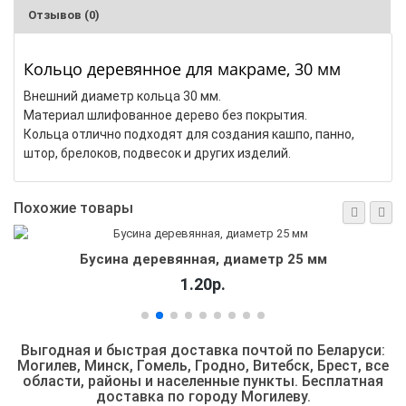
Отзывов (0)
Кольцо деревянное для макраме, 30 мм
Внешний диаметр кольца 30 мм.
Материал шлифованное дерево без покрытия.
Кольца отлично подходят для создания кашпо, панно,
штор, брелоков, подвесок и других изделий.
Похожие товары
Бусина деревянная, диаметр 25 мм
1.20р.
Выгодная и быстрая доставка почтой по Беларуси:
Могилев, Минск, Гомель, Гродно, Витебск, Брест,
все
области, районы и населенные пункты
. Бесплатная
доставка по городу Могилеву.