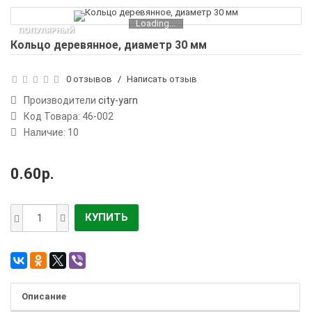
Loading...
ПОПУЛЯРНЫЙ
Кольцо деревянное, диаметр 30 мм
0 отзывов
/
Написать отзыв
Производители
city-yarn
Код Товара:
46-002
Наличие: 10
0.60р.
КУПИТЬ
Описание