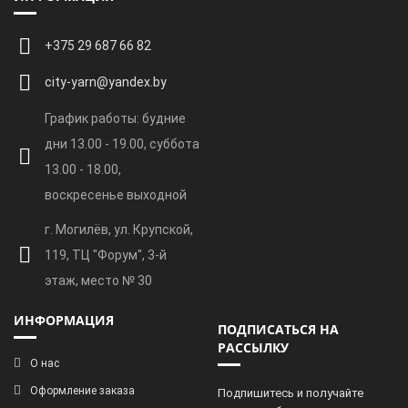
+375 29 687 66 82
city-yarn@yandex.by
График работы: будние
дни 13.00 - 19.00, суббота
13.00 - 18.00,
воскресенье выходной
г. Могилёв, ул. Крупской,
119, ТЦ "Форум", 3-й
этаж, место № 30
ИНФОРМАЦИЯ
ПОДПИСАТЬСЯ НА
РАССЫЛКУ
О нас
Оформление заказа
Подпишитесь и получайте