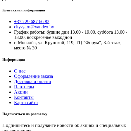
Контактная информация
+375 29 687 66 82
city-yarn@yandex.by
График работы: будние дни 13.00 - 19.00, суббота 13.00 -
18.00, воскресенье выходной
г. Могилёв, ул. Крупской, 119, ТЦ "Форум", 3-й этаж,
место № 30
Информация
О нас
Оформление заказа
Доставка и оплата
Партнеры
Акции
Контакты
Карта сайта
Подписаться на рассылку
Подпишитесь и получайте новости об акциях и специальных
предложениях