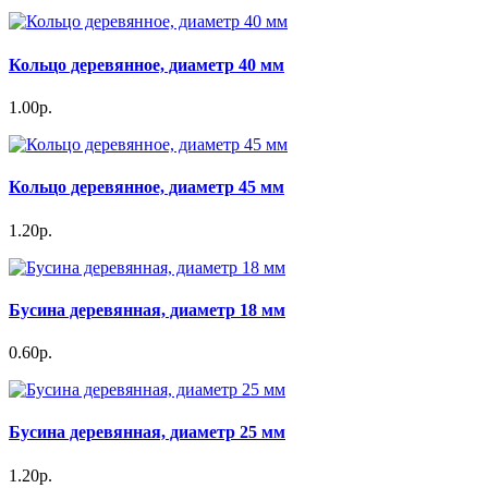
Кольцо деревянное, диаметр 40 мм
1.00р.
Кольцо деревянное, диаметр 45 мм
1.20р.
Бусина деревянная, диаметр 18 мм
0.60р.
Бусина деревянная, диаметр 25 мм
1.20р.