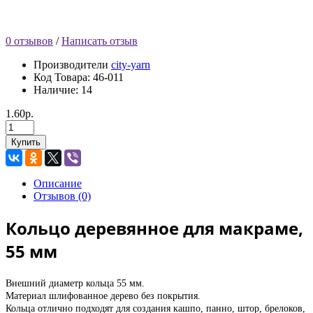
0 отзывов
/
Написать отзыв
Производители
city-yarn
Код Товара:
46-011
Наличие: 14
1.60р.
Купить
Описание
Отзывов (0)
Кольцо деревянное для макраме,
55 мм
Внешний диаметр кольца 55 мм.
Материал шлифованное дерево без покрытия.
Кольца отлично подходят для создания кашпо, панно, штор, брелоков,