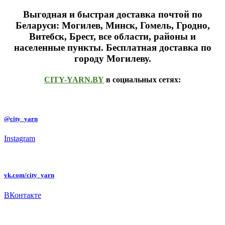
Выгодная и быстрая доставка почтой по
Беларуси: Могилев, Минск, Гомель, Гродно,
Витебск, Брест,
все области, районы и
населенные пункты
. Бесплатная доставка по
городу Могилеву.
CITY-YARN.BY
в социальных сетях:
@city_yarn
Instagram
vk.com/city_yarn
ВКонтакте