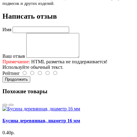
подвесок и других изделий.
Написать отзыв
Имя
Ваш отзыв
Примечание:
HTML разметка не поддерживается!
Используйте обычный текст.
Рейтинг
Продолжить
Похожие товары
Бусина деревянная, диаметр 16 мм
0.40р.