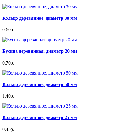
Кольцо деревянное, диаметр 30 мм
0.60р.
Бусина деревянная, диаметр 20 мм
0.70р.
Кольцо деревянное, диаметр 50 мм
1.40р.
Кольцо деревянное, диаметр 25 мм
0.45р.