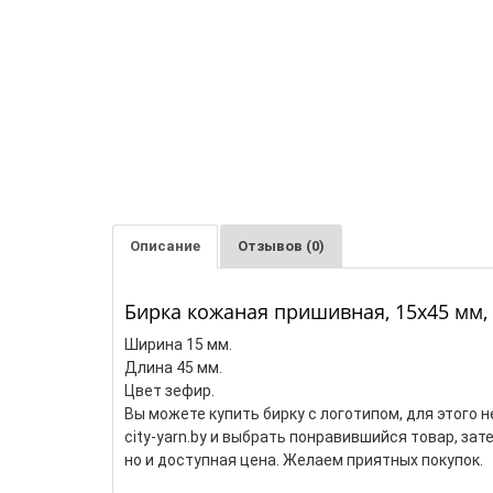
Описание
Отзывов (0)
Бирка кожаная пришивная, 15х45 мм,
Ширина 15 мм.
Длина 45 мм.
Цвет зефир.
Вы можете купить бирку с логотипом, для этого
city-yarn.by и выбрать понравившийся товар, за
но и доступная цена. Желаем приятных покупок.