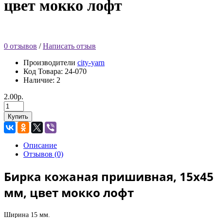
цвет мокко лофт
0 отзывов
/
Написать отзыв
Производители
city-yarn
Код Товара:
24-070
Наличие: 2
2.00р.
Купить
Описание
Отзывов (0)
Бирка кожаная пришивная, 15х45
мм, цвет мокко лофт
Ширина 15 мм.