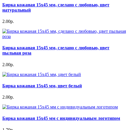
Бирка кожаная 15х45 мм, сделано с любовью, цвет
натуральный
2.00р.
Бирка кожаная 15х45 мм, сделано с любовью, цвет
пыльная роза
2.00р.
Бирка кожаная 15х45 мм, цвет белый
2.00р.
Бирка кожаная 15х45 мм с индивидуальным логотипом
1.70р.