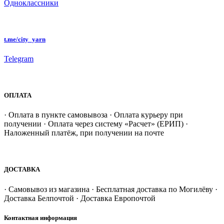
Одноклассники
t.me/city_yarn
Telegram
ОПЛАТА
· Оплата в пункте самовывоза · Оплата курьеру при
получении · Оплата через систему «Расчет» (ЕРИП) ·
Наложенный платёж, при получении на почте
ДОСТАВКА
· Самовывоз из магазина · Бесплатная доставка по Могилёву ·
Доставка Белпочтой · Доставка Европочтой
Контактная информация