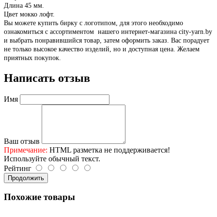
Длина 45 мм.
Цвет мокко лофт.
Вы можете купить бирку с логотипом, для этого необходимо
ознакомиться с ассортиментом нашего интернет-магазина city-yarn.by
и выбрать понравившийся товар, затем оформить заказ. Вас порадует
не только высокое качество изделий, но и доступная цена. Желаем
приятных покупок.
Написать отзыв
Имя
Ваш отзыв
Примечание:
HTML разметка не поддерживается!
Используйте обычный текст.
Рейтинг
Продолжить
Похожие товары