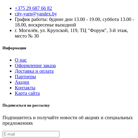
+375 29 687 66 82
city-yarn@yandex.by
График работы: будние дни 13.00 - 19.00, суббота 13.00 -
18.00, воскресенье выходной
г. Могилёв, ул. Крупской, 119, ТЦ "Форум", 3-й этаж,
место № 30
Информация
О нас
Оформление заказа
Доставка и оплата
Партнеры
Акции
Контакты
Карта сайта
Подписаться на рассылку
Подпишитесь и получайте новости об акциях и специальных
предложениях