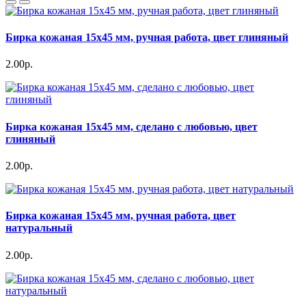
Бирка кожаная 15х45 мм, ручная работа, цвет глиняный
2.00р.
Бирка кожаная 15х45 мм, сделано с любовью, цвет
глиняный
2.00р.
Бирка кожаная 15х45 мм, ручная работа, цвет
натуральный
2.00р.