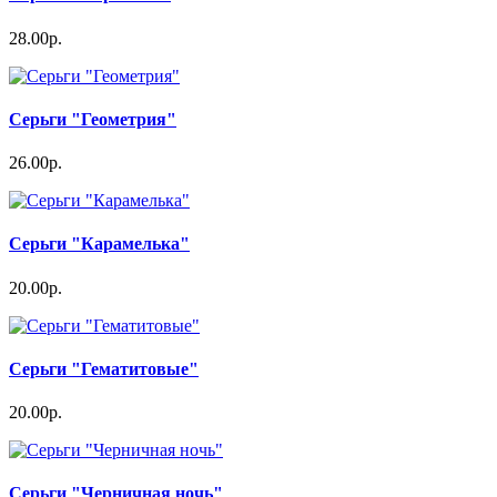
28.00р.
Серьги "Геометрия"
26.00р.
Серьги "Карамелька"
20.00р.
Серьги "Гематитовые"
20.00р.
Серьги "Черничная ночь"