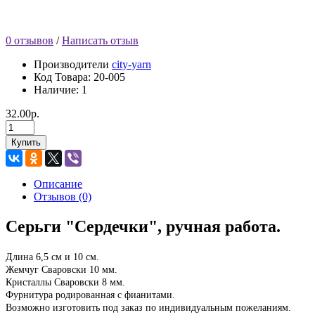
0 отзывов
/
Написать отзыв
Производители
city-yarn
Код Товара:
20-005
Наличие: 1
32.00р.
Купить
Описание
Отзывов (0)
Серьги "Сердечки", ручная работа.
Длина 6,5 см и 10 см.
Жемчуг Сваровски 10 мм.
Кристаллы Сваровски 8 мм.
Фурнитура родированная с фианитами.
Возможно изготовить под заказ по индивидуальным пожеланиям.