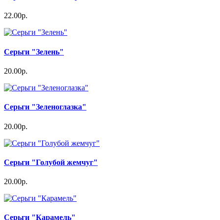
22.00р.
Серьги "Зелень"
20.00р.
Серьги "Зеленоглазка"
20.00р.
Серьги "Голубой жемчуг"
20.00р.
Серьги "Карамель"