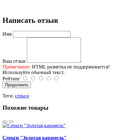
Написать отзыв
Имя
Ваш отзыв
Примечание:
HTML разметка не поддерживается!
Используйте обычный текст.
Рейтинг
Продолжить
Теги:
серьги
Похожие товары
Серьги "Золотая карамель"