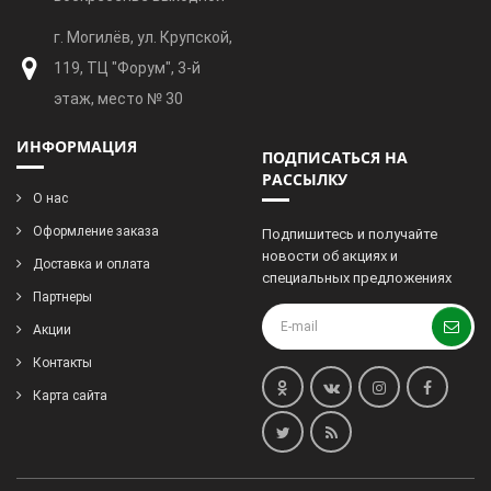
г. Могилёв, ул. Крупской,
119, ТЦ "Форум", 3-й
этаж, место № 30
ИНФОРМАЦИЯ
ПОДПИСАТЬСЯ НА
РАССЫЛКУ
О нас
Оформление заказа
Подпишитесь и получайте
новости об акциях и
Доставка и оплата
специальных предложениях
Партнеры
Акции
Контакты
Карта сайта