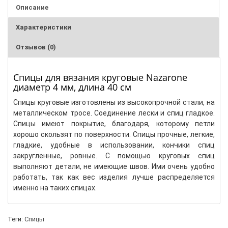
Описание
Характеристики
Отзывов (0)
Спицы для вязания круговые Nazarone
диаметр 4 мм, длина 40 см
Спицы круговые изготовлены из высокопрочной стали, на
металлическом тросе. Соединение лески и спиц гладкое.
Спицы имеют покрытие, благодаря, которому петли
хорошо скользят по поверхности. Спицы прочные, легкие,
гладкие, удобные в использовании, кончики спиц
закругленные, ровные. С помощью круговых спиц
выполняют детали, не имеющие швов. Ими очень удобно
работать, так как вес изделия лучше распределяется
именно на таких спицах.
Теги:
Спицы