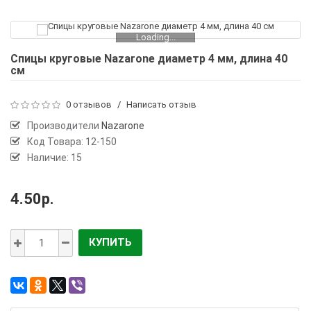
Loading...
Спицы круговые Nazarone диаметр 4 мм, длина 40
см
0 отзывов
/
Написать отзыв
Производители
Nazarone
Код Товара:
12-150
Наличие: 15
4.50р.
КУПИТЬ