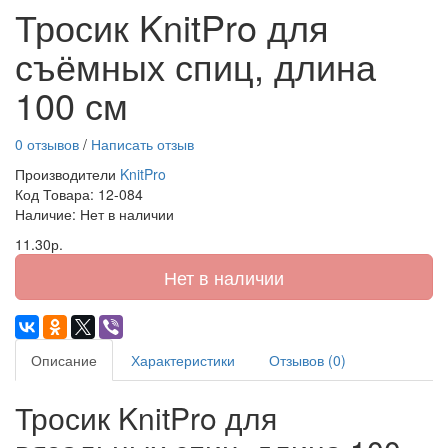
Тросик KnitPro для
съёмных спиц, длина
100 см
0 отзывов
/
Написать отзыв
Производители
KnitPro
Код Товара:
12-084
Наличие: Нет в наличии
11.30р.
Нет в наличии
Описание
Характеристики
Отзывов (0)
Тросик KnitPro для