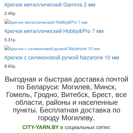
Крючок металлический Gamma 2 мм
2.40р.
Крючок металлический Hobby&Pro 7 мм
5.31р.
Крючок с силиконовой ручкой Nazarone 10 мм
8.60р.
Выгодная и быстрая доставка почтой
по Беларуси: Могилев, Минск,
Гомель, Гродно, Витебск, Брест,
все
области, районы и населенные
пункты
. Бесплатная доставка по
городу Могилеву.
в социальных сетях:
CITY-YARN.BY