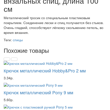
вязальных спиц, длина 100
см
Металлический тросик со специальным пластиковым
покрытием. Соединение лески и спиц получается без стыков.
Очень гладкий, способствуют лёгкому скольжению петель, во
время вязания.
Теги:
спицы
Похожие товары
Крючок металлический Hobby&Pro 2 мм
3.34р.
Крючок металлический Pony 9 мм
5.60р.