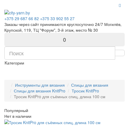
+375 29 687 66 82
+375 33 902 55 27
Заказы через сайт принимаются круглосуточно 24/7 Могилёв,
Крупской, 119, ТЦ "Форум", 3-й этаж, место № 30
0
Kатегории
Инструменты для вязания
Спицы для вязания
Спицы для вязания KnitPro
Тросик KnitPro
Тросик KnitPro для съёмных спиц, длина 100 см
Популярный
Нет в наличии