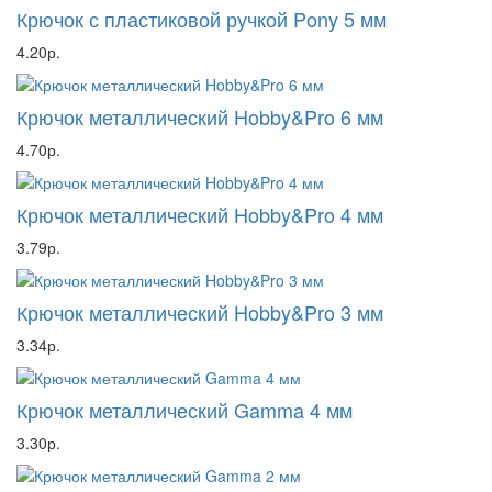
Крючок с пластиковой ручкой Pony 5 мм
4.20р.
Крючок металлический Hobby&Pro 6 мм
4.70р.
Крючок металлический Hobby&Pro 4 мм
3.79р.
Крючок металлический Hobby&Pro 3 мм
3.34р.
Крючок металлический Gamma 4 мм
3.30р.