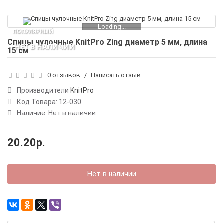
Loading...
ПОПУЛЯРНЫЙ
Спицы чулочные KnitPro Zing диаметр 5 мм, длина
НЕТ В НАЛИЧИИ
15 см
0 отзывов
/
Написать отзыв
Производители
KnitPro
Код Товара:
12-030
Наличие: Нет в наличии
20.20р.
Нет в наличии