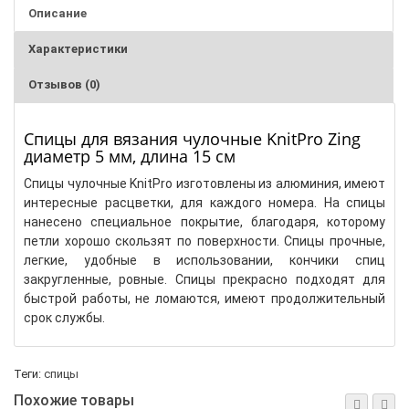
Описание
Характеристики
Отзывов (0)
Спицы для вязания чулочные KnitPro Zing
диаметр 5 мм, длина 15 см
Спицы чулочные KnitPro изготовлены из алюминия, имеют
интересные расцветки, для каждого номера. На спицы
нанесено специальное покрытие, благодаря, которому
петли хорошо скользят по поверхности. Спицы прочные,
легкие, удобные в использовании, кончики спиц
закругленные, ровные. Спицы прекрасно подходят для
быстрой работы, не ломаются, имеют продолжительный
срок службы.
Теги:
спицы
Похожие товары