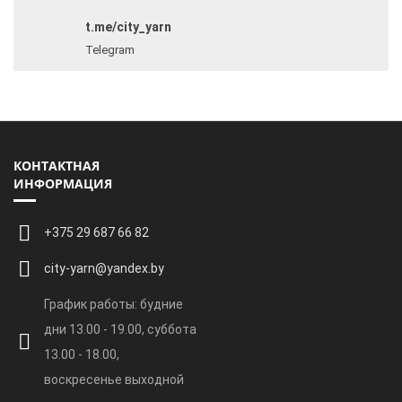
t.me/city_yarn
Telegram
КОНТАКТНАЯ
ИНФОРМАЦИЯ
+375 29 687 66 82
city-yarn@yandex.by
График работы: будние
дни 13.00 - 19.00, суббота
13.00 - 18.00,
воскресенье выходной