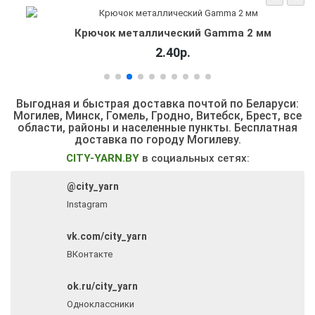
Крючок металлический Gamma 2 мм
2.40р.
Выгодная и быстрая доставка почтой по Беларуси:
Могилев, Минск, Гомель, Гродно, Витебск, Брест,
все
области, районы и населенные пункты
. Бесплатная
доставка по городу Могилеву.
CITY-YARN.BY
в социальных сетях:
@city_yarn
Instagram
vk.com/city_yarn
ВКонтакте
ok.ru/city_yarn
Одноклассники