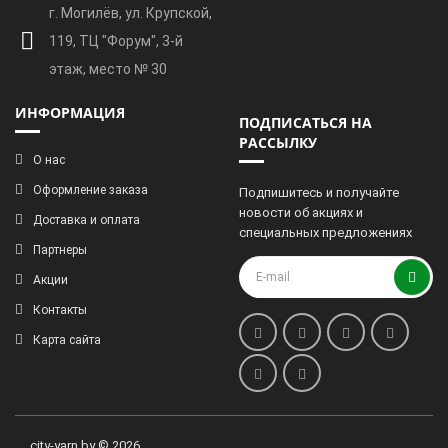
г. Могилёв, ул. Крупской,
119, ТЦ "Форум", 3-й
этаж, место № 30
ИНФОРМАЦИЯ
ПОДПИСАТЬСЯ НА
РАССЫЛКУ
О нас
Оформление заказа
Подпишитесь и получайте
новости об акциях и
Доставка и оплата
специальных предложениях
Партнеры
Акции
Контакты
Карта сайта
city-yarn.by © 2026