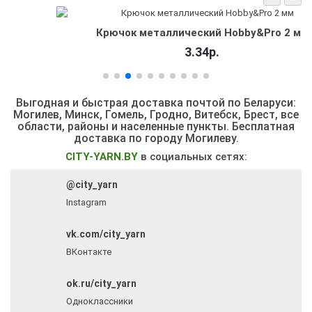
Крючок металлический Hobby&Pro 2 мм
3.34р.
Выгодная и быстрая доставка почтой по Беларуси:
Могилев, Минск, Гомель, Гродно, Витебск, Брест,
все
области, районы и населенные пункты
. Бесплатная
доставка по городу Могилеву.
CITY-YARN.BY
в социальных сетях:
@city_yarn
Instagram
vk.com/city_yarn
ВКонтакте
ok.ru/city_yarn
Одноклассники