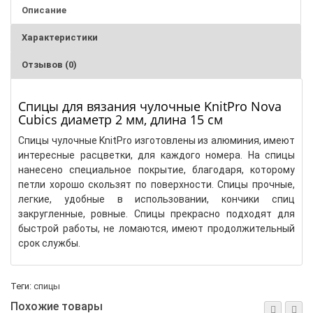
Описание
Характеристики
Отзывов (0)
Спицы для вязания чулочные KnitPro Nova
Cubics диаметр 2 мм, длина 15 см
Спицы чулочные KnitPro изготовлены из алюминия, имеют
интересные расцветки, для каждого номера. На спицы
нанесено специальное покрытие, благодаря, которому
петли хорошо скользят по поверхности. Спицы прочные,
легкие, удобные в использовании, кончики спиц
закругленные, ровные. Спицы прекрасно подходят для
быстрой работы, не ломаются, имеют продолжительный
срок службы.
Теги:
спицы
Похожие товары