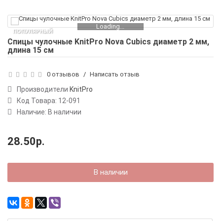
Loading...
ПОПУЛЯРНЫЙ
Спицы чулочные KnitPro Nova Cubics диаметр 2 мм,
длина 15 см
0 отзывов
/
Написать отзыв
Производители
KnitPro
Код Товара:
12-091
Наличие: В наличии
28.50р.
В наличии