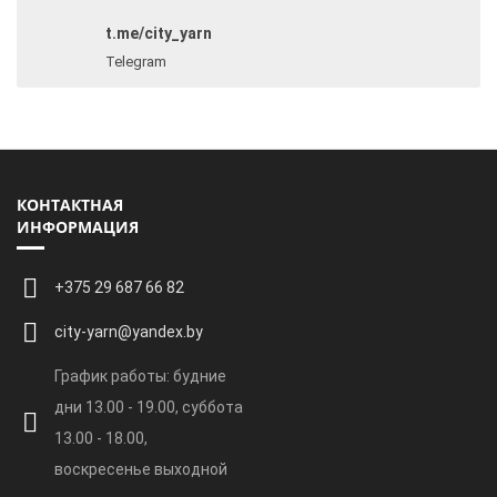
t.me/city_yarn
Telegram
КОНТАКТНАЯ
ИНФОРМАЦИЯ
+375 29 687 66 82
city-yarn@yandex.by
График работы: будние
дни 13.00 - 19.00, суббота
13.00 - 18.00,
воскресенье выходной