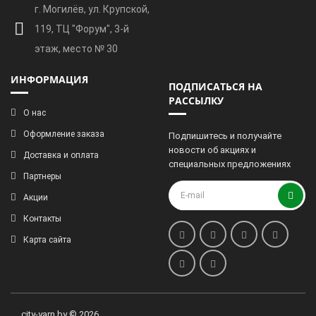
г. Могилёв, ул. Крупской,
119, ТЦ "Форум", 3-й
этаж, место № 30
ИНФОРМАЦИЯ
ПОДПИСАТЬСЯ НА
РАССЫЛКУ
О нас
Оформление заказа
Подпишитесь и получайте
новости об акциях и
Доставка и оплата
специальных предложениях
Партнеры
Акции
Контакты
Карта сайта
city-yarn.by © 2026