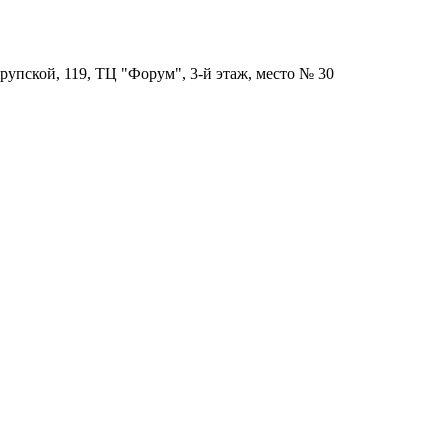
рупской, 119, ТЦ "Форум", 3-й этаж, место № 30