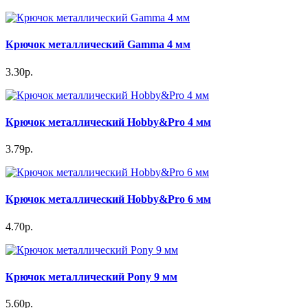
Крючок металлический Gamma 4 мм
3.30р.
Крючок металлический Hobby&Pro 4 мм
3.79р.
Крючок металлический Hobby&Pro 6 мм
4.70р.
Крючок металлический Pony 9 мм
5.60р.