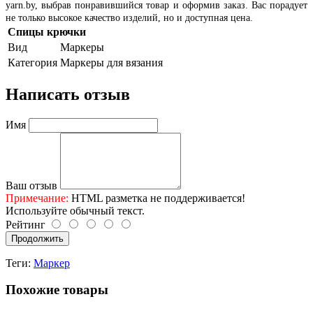
yarn.by, выбрав понравившийся товар и оформив заказ. Вас порадует
не только высокое качество изделий, но и доступная цена.
Спицы крючки
Вид
Маркеры
Категория
Маркеры для вязания
Написать отзыв
Имя
Ваш отзыв
Примечание:
HTML разметка не поддерживается!
Используйте обычный текст.
Рейтинг
Продолжить
Теги:
Маркер
Похожие товары