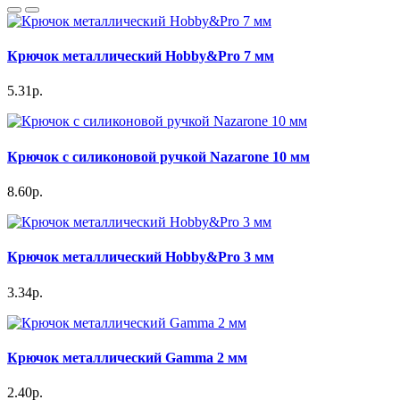
Крючок металлический Hobby&Pro 7 мм
5.31р.
Крючок с силиконовой ручкой Nazarone 10 мм
8.60р.
Крючок металлический Hobby&Pro 3 мм
3.34р.
Крючок металлический Gamma 2 мм
2.40р.