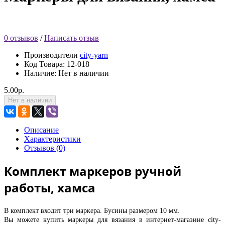
0 отзывов
/
Написать отзыв
Производители
city-yarn
Код Товара:
12-018
Наличие: Нет в наличии
5.00р.
Нет в наличии
Описание
Характеристики
Отзывов (0)
Комплект маркеров ручной
работы, хамса
В комплект входит три маркера.
Бусины размером 10 мм.
Вы можете купить маркеры для вязания в интернет-магазине city-