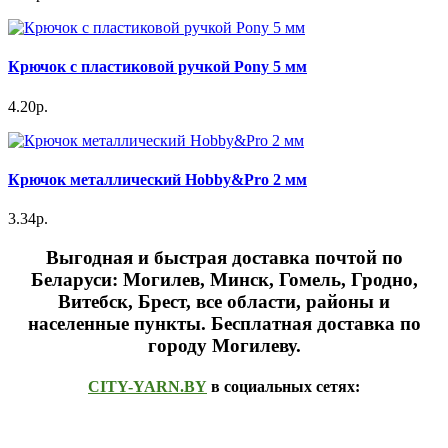
Крючок с пластиковой ручкой Pony 5 мм
4.20р.
Крючок металлический Hobby&Pro 2 мм
3.34р.
Выгодная и быстрая доставка почтой по
Беларуси: Могилев, Минск, Гомель, Гродно,
Витебск, Брест,
все области, районы и
населенные пункты
. Бесплатная доставка по
городу Могилеву.
CITY-YARN.BY
в социальных сетях: