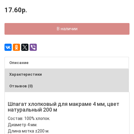
17.60р.
В наличии
Описание
Характеристики
Отзывов (0)
Шпагат хлопковый для макраме 4 мм, цвет
натуральный 200 м
Состав: 100% хлопок.
Диаметр 4 мм.
Длина мотка ±200 м.