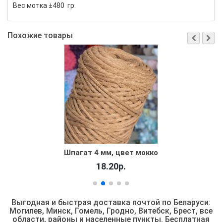
Вес мотка ±480 гр.
Похожие товары
Шпагат 4 мм, цвет мокко
18.20р.
Выгодная и быстрая доставка почтой по Беларуси:
Могилев, Минск, Гомель, Гродно, Витебск, Брест,
все
области, районы и населенные пункты
. Бесплатная