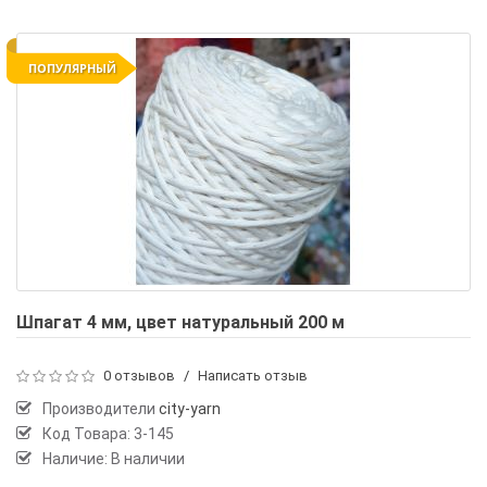
ПОПУЛЯРНЫЙ
Шпагат 4 мм, цвет натуральный 200 м
0 отзывов
/
Написать отзыв
Производители
city-yarn
Код Товара:
3-145
Наличие: В наличии