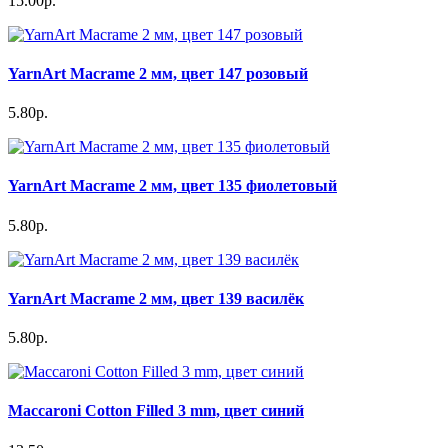
15.00р.
YarnArt Macrame 2 мм, цвет 147 розовый
5.80р.
YarnArt Macrame 2 мм, цвет 135 фиолетовый
5.80р.
YarnArt Macrame 2 мм, цвет 139 василёк
5.80р.
Maccaroni Cotton Filled 3 mm, цвет синий