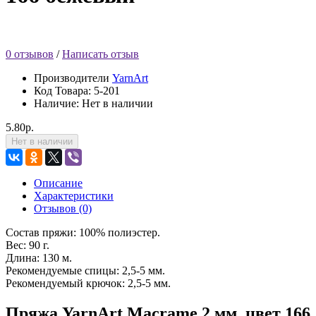
0 отзывов
/
Написать отзыв
Производители
YarnArt
Код Товара:
5-201
Наличие: Нет в наличии
5.80р.
Нет в наличии
Описание
Характеристики
Отзывов (0)
Состав пряжи: 100% полиэстер.
Вес: 90 г.
Длина: 130 м.
Рекомендуемые спицы: 2,5-5 мм.
Рекомендуемый крючок: 2,5-5 мм.
Пряжа YarnArt Macrame 2 мм, цвет 166