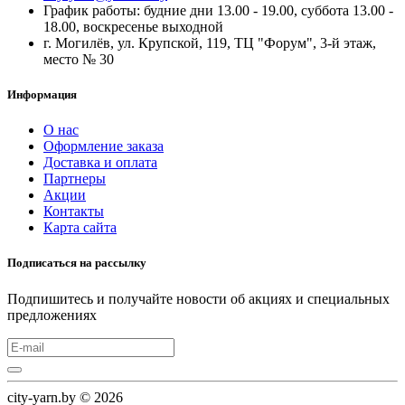
График работы: будние дни 13.00 - 19.00, суббота 13.00 -
18.00, воскресенье выходной
г. Могилёв, ул. Крупской, 119, ТЦ "Форум", 3-й этаж,
место № 30
Информация
О нас
Оформление заказа
Доставка и оплата
Партнеры
Акции
Контакты
Карта сайта
Подписаться на рассылку
Подпишитесь и получайте новости об акциях и специальных
предложениях
city-yarn.by © 2026