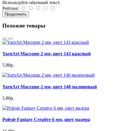
Используйте обычный текст.
Рейтинг
Продолжить
Похожие товары
YarnArt Macrame 2 мм, цвет 143 красный
5.80р.
YarnArt Macrame 2 мм, цвет 140 малиновый
5.80р.
Polesie Fantasy Creative 6 мм, цвет мадера