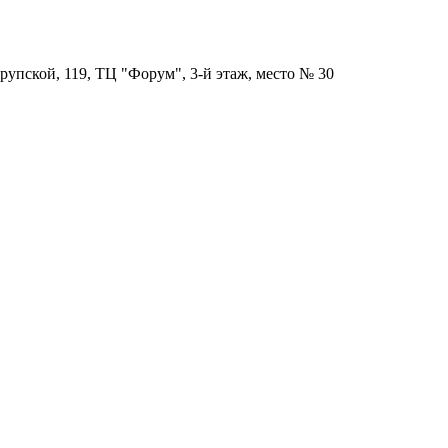
рупской, 119, ТЦ "Форум", 3-й этаж, место № 30