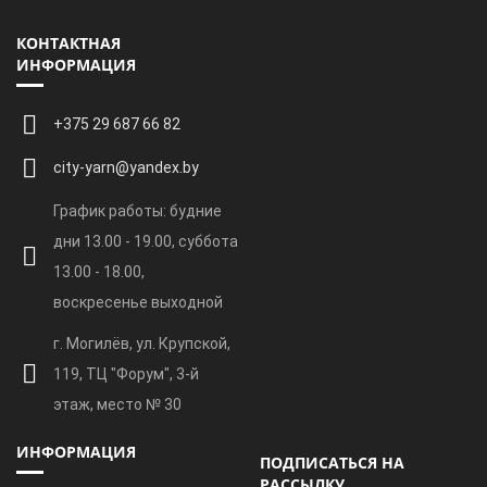
КОНТАКТНАЯ
ИНФОРМАЦИЯ
+375 29 687 66 82
city-yarn@yandex.by
График работы: будние
дни 13.00 - 19.00, суббота
13.00 - 18.00,
воскресенье выходной
г. Могилёв, ул. Крупской,
119, ТЦ "Форум", 3-й
этаж, место № 30
ИНФОРМАЦИЯ
ПОДПИСАТЬСЯ НА
РАССЫЛКУ