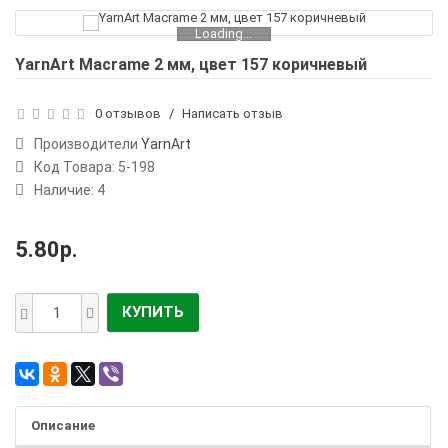
Loading...
YarnArt Macrame 2 мм, цвет 157 коричневый
0 отзывов
/
Написать отзыв
Производители
YarnArt
Код Товара:
5-198
Наличие: 4
5.80р.
КУПИТЬ
Описание