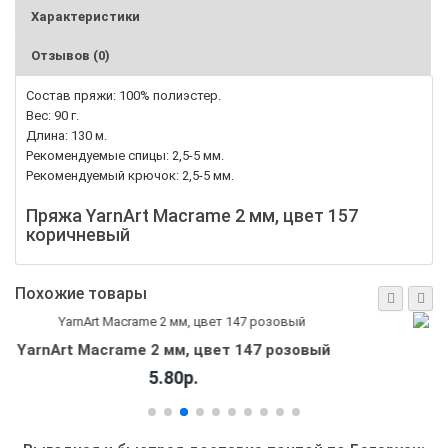
Характеристики
Отзывов (0)
Состав пряжи: 100% полиэстер.
Вес: 90 г.
Длина: 130 м.
Рекомендуемые спицы: 2,5-5 мм.
Рекомендуемый крючок: 2,5-5 мм.
Пряжа YarnArt Macrame 2 мм, цвет 157
коричневый
Похожие товары
YarnArt Macrame 2 мм, цвет 140 малиновый
5.80р.