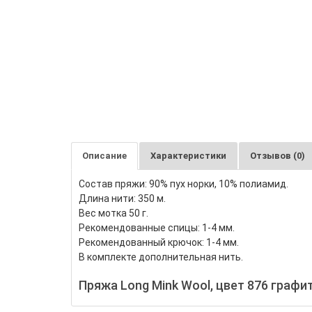
Описание
Характеристики
Отзывов (0)
Состав пряжи: 90% пух норки, 10% полиамид.
Длина нити: 350 м.
Вес мотка 50 г.
Рекомендованные спицы: 1-4 мм.
Рекомендованный крючок: 1-4 мм.
В комплекте дополнительная нить.
Пряжа Long Mink Wool, цвет 876 графи