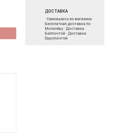
ДОСТАВКА
· Самовывоз из магазина ·
Бесплатная доставка по
Могилёву · Доставка
Белпочтой · Доставка
Европочтой