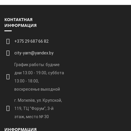
КОНТАКТНАЯ
ИНФОРМАЦИЯ
+375 29 687 66 82
city-yarn@yandex.by
График работы: будние
дни 13.00 - 19.00, суббота
13.00 - 18.00,
воскресенье выходной
г. Могилёв, ул. Крупской,
119, ТЦ "Форум", 3-й
этаж, место № 30
ИНФОРМАЦИЯ
ПОДПИСАТЬСЯ НА