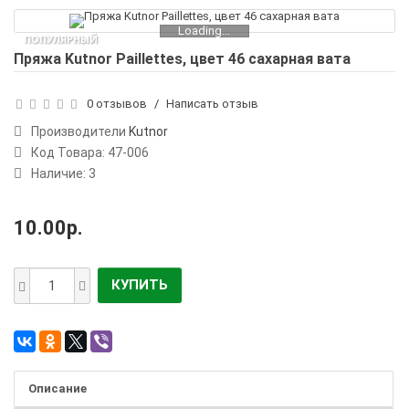
Loading...
ПОПУЛЯРНЫЙ
Пряжа Kutnor Paillettes, цвет 46 сахарная вата
0 отзывов
/
Написать отзыв
Производители
Kutnor
Код Товара:
47-006
Наличие: 3
10.00р.
КУПИТЬ
Описание