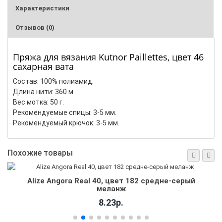
Характеристики
Отзывов (0)
Пряжа для вязания Kutnor Paillettes, цвет 46
сахарная вата
Состав: 100% полиамид.
Длина нити: 360 м.
Вес мотка: 50 г.
Рекомендуемые спицы: 3-5 мм.
Рекомендуемый крючок: 3-5 мм.
Похожие товары
Alize Angora Real 40, цвет 5 беж
8.23р.