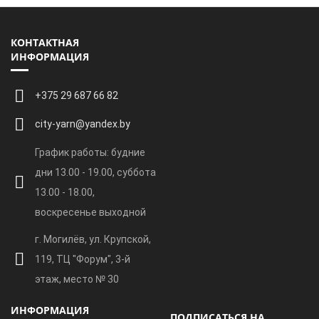
КОНТАКТНАЯ
ИНФОРМАЦИЯ
+375 29 687 66 82
city-yarn@yandex.by
График работы: будние
дни 13.00 - 19.00, суббота
13.00 - 18.00,
воскресенье выходной
г. Могилёв, ул. Крупской,
119, ТЦ "Форум", 3-й
этаж, место № 30
ИНФОРМАЦИЯ
ПОДПИСАТЬСЯ НА