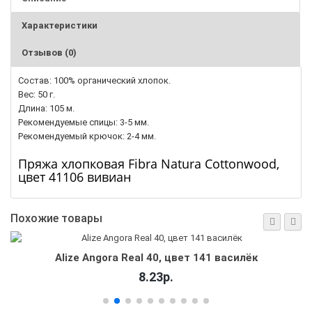
Характеристики
Отзывов (0)
Состав: 100% органический хлопок.
Вес: 50 г.
Длина: 105 м.
Рекомендуемые спицы: 3-5 мм.
Рекомендуемый крючок: 2-4 мм.
Пряжа хлопковая Fibra Natura Cottonwood,
цвет 41106 вивиан
Похожие товары
Alize Angora Real 40, цвет 141 василёк
8.23р.