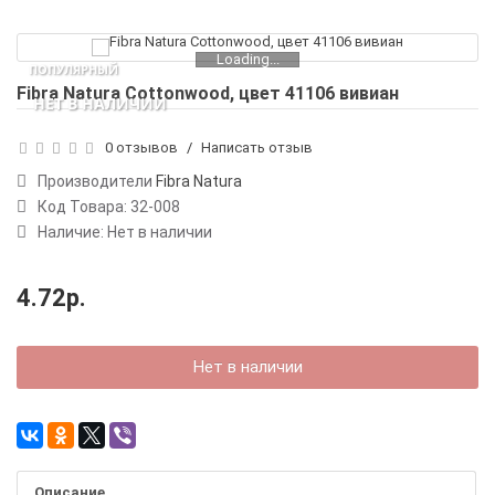
Loading...
ПОПУЛЯРНЫЙ
Fibra Natura Cottonwood, цвет 41106 вивиан
НЕТ В НАЛИЧИИ
0 отзывов
/
Написать отзыв
Производители
Fibra Natura
Код Товара:
32-008
Наличие: Нет в наличии
4.72р.
Нет в наличии
Описание