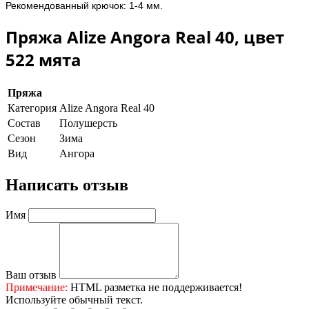
Рекомендованный крючок: 1-4 мм.
Пряжа Alize Angora Real 40, цвет
522 мята
Пряжа
Категория
Alize Angora Real 40
Состав
Полушерсть
Сезон
Зима
Вид
Ангора
Написать отзыв
Имя
Ваш отзыв
Примечание:
HTML разметка не поддерживается!
Используйте обычный текст.