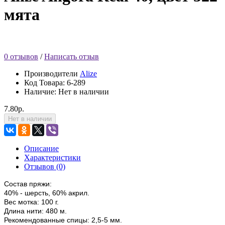
мята
0 отзывов
/
Написать отзыв
Производители
Alize
Код Товара:
6-289
Наличие: Нет в наличии
7.80р.
Нет в наличии
Описание
Характеристики
Отзывов (0)
Состав пряжи:
40% - шерсть, 60% акрил.
Вес мотка: 100 г.
Длина нити: 480 м.
Рекомендованные спицы: 2,5-5 мм.