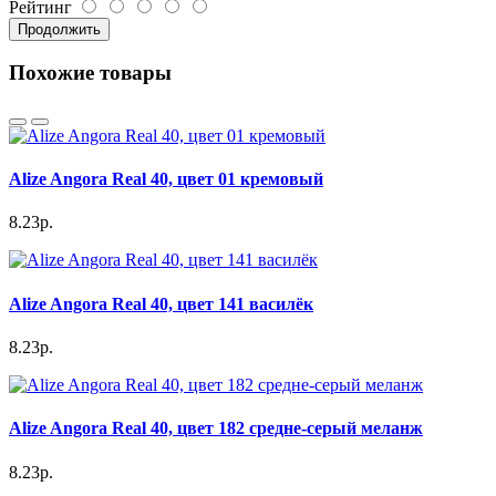
Рейтинг
Продолжить
Похожие товары
Alize Angora Real 40, цвет 01 кремовый
8.23р.
Alize Angora Real 40, цвет 141 василёк
8.23р.
Alize Angora Real 40, цвет 182 средне-серый меланж
8.23р.