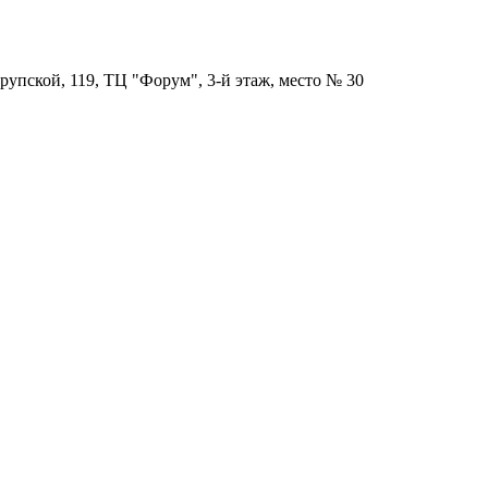
рупской, 119, ТЦ "Форум", 3-й этаж, место № 30