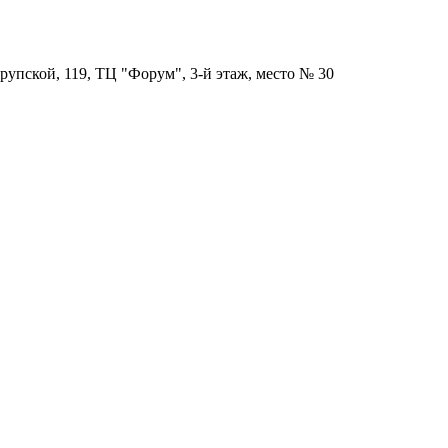
рупской, 119, ТЦ "Форум", 3-й этаж, место № 30