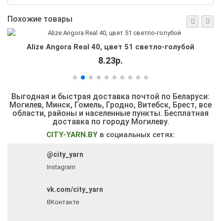
Похожие товары
Alize Angora Real 40, цвет 51 светло-голубой
8.23р.
Выгодная и быстрая доставка почтой по Беларуси:
Могилев, Минск, Гомель, Гродно, Витебск, Брест,
все
области, районы и населенные пункты
. Бесплатная
доставка по городу Могилеву.
CITY-YARN.BY
в социальных сетях:
@city_yarn
Instagram
vk.com/city_yarn
ВКонтакте