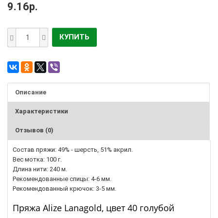
9.16р.
КУПИТЬ
Описание
Характеристики
Отзывов (0)
Состав пряжи: 49% - шерсть, 51% акрил.
Вес мотка: 100 г.
Длина нити: 240 м.
Рекомендованные спицы: 4-6 мм.
Рекомендованный крючок: 3-5 мм.
Пряжа Alize Lanagold, цвет 40 голубой