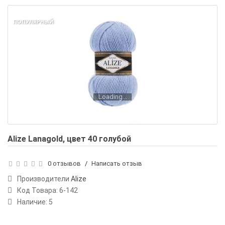
ПОПУЛЯРНЫЙ
Loading...
Alize Lanagold, цвет 40 голубой
0 отзывов
/
Написать отзыв
Производители
Alize
Код Товара:
6-142
Наличие: 5