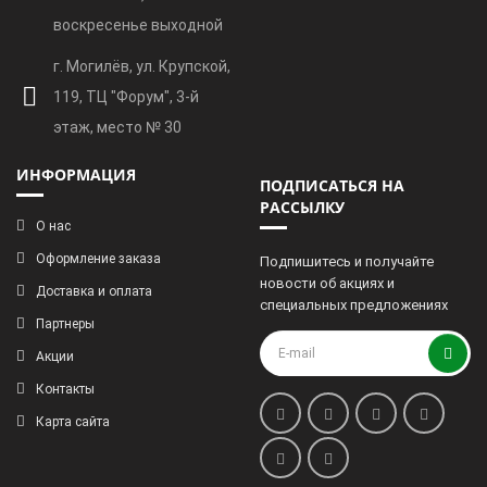
воскресенье выходной
г. Могилёв, ул. Крупской,
119, ТЦ "Форум", 3-й
этаж, место № 30
ИНФОРМАЦИЯ
ПОДПИСАТЬСЯ НА
РАССЫЛКУ
О нас
Оформление заказа
Подпишитесь и получайте
новости об акциях и
Доставка и оплата
специальных предложениях
Партнеры
Акции
Контакты
Карта сайта