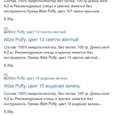
Состав: 100% микрополиэстер.Вес мотка: 100 гр.Длина нити
9,2 м.Рекомендуемые спицы и крючок: вяжется без
инструмента.Пряжа Alize Puffy, цвет 107 тёмно-красный...
8.30р.
Alize Puffy, цвет 13 светло-жёлтый
Состав: 100% микрополиэстер. Вес мотка: 100 гр. Длина нити
9,2 м. Рекомендуемые спицы и крючок: вяжется без
инструмента. Пряжа Alize Puffy, цвет 13 светло-жёлтый...
8.30р.
Alize Puffy, цвет 15 водяная зелень
Состав: 100% микрополиэстер. Вес мотка: 100 гр. Длина нити
9,2 м. Рекомендуемые спицы и крючок: вяжется без
инструмента. Пряжа Alize Puffy, цвет 15 водяная зелень...
8.30р.