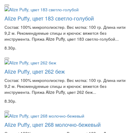
Alize Puffy, цвет 183 светло-голубой
Состав: 100% микрополиэстер. Вес мотка: 100 гр. Длина нити
9,2 м. Рекомендуемые спицы и крючок: вяжется без
инструмента. Пряжа Alize Puffy, цвет 183 светло-голубой...
8.30р.
Alize Puffy, цвет 262 беж
Состав: 100% микрополиэстер. Вес мотка: 100 гр. Длина нити
9,2 м. Рекомендуемые спицы и крючок: вяжется без
инструмента. Пряжа Alize Puffy, цвет 262 беж...
8.30р.
Alize Puffy, цвет 268 молочно-бежевый