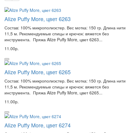
Alize Puffy More, цвет 6263
Состав: 100% микрополиэстер. Вес мотка: 150 гр. Длина нити
11,5 м. Рекомендуемые спицы и крючок: вяжется без
инструмента. Пряжа Alize Puffy More, цвет 6263...
11.00р.
Alize Puffy More, цвет 6265
Состав: 100% микрополиэстер. Вес мотка: 150 гр. Длина нити
11,5 м. Рекомендуемые спицы и крючок: вяжется без
инструмента. Пряжа Alize Puffy More, цвет 6265...
11.00р.
Alize Puffy More, цвет 6274