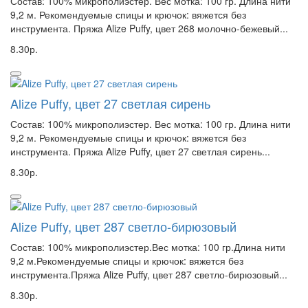
Состав: 100% микрополиэстер. Вес мотка: 100 гр. Длина нити
9,2 м. Рекомендуемые спицы и крючок: вяжется без
инструмента. Пряжа Alize Puffy, цвет 268 молочно-бежевый...
8.30р.
Alize Puffy, цвет 27 светлая сирень
Состав: 100% микрополиэстер. Вес мотка: 100 гр. Длина нити
9,2 м. Рекомендуемые спицы и крючок: вяжется без
инструмента. Пряжа Alize Puffy, цвет 27 светлая сирень...
8.30р.
Alize Puffy, цвет 287 светло-бирюзовый
Состав: 100% микрополиэстер.Вес мотка: 100 гр.Длина нити
9,2 м.Рекомендуемые спицы и крючок: вяжется без
инструмента.Пряжа Alize Puffy, цвет 287 светло-бирюзовый...
8.30р.