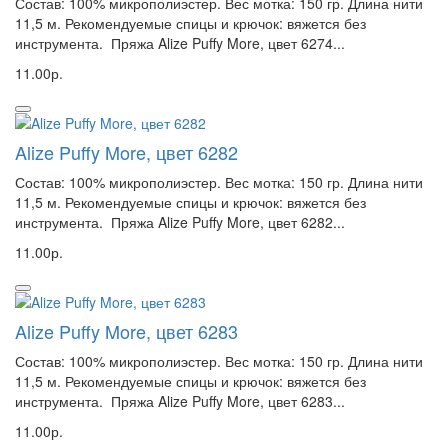
Состав: 100% микрополиэстер. Вес мотка: 150 гр. Длина нити
11,5 м. Рекомендуемые спицы и крючок: вяжется без
инструмента. Пряжа Alize Puffy More, цвет 6274...
11.00р.
Alize Puffy More, цвет 6282
Состав: 100% микрополиэстер. Вес мотка: 150 гр. Длина нити
11,5 м. Рекомендуемые спицы и крючок: вяжется без
инструмента. Пряжа Alize Puffy More, цвет 6282...
11.00р.
Alize Puffy More, цвет 6283
Состав: 100% микрополиэстер. Вес мотка: 150 гр. Длина нити
11,5 м. Рекомендуемые спицы и крючок: вяжется без
инструмента. Пряжа Alize Puffy More, цвет 6283...
11.00р.