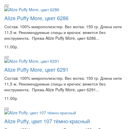
Alize Puffy More, цвет 6286
Состав: 100% микрополиэстер. Вес мотка: 150 гр. Длина нити
11,5 м. Рекомендуемые спицы и крючок: вяжется без
инструмента. Пряжа Alize Puffy More, цвет 6286...
11.00р.
Alize Puffy More, цвет 6291
Состав: 100% микрополиэстер. Вес мотка: 150 гр. Длина нити
11,5 м. Рекомендуемые спицы и крючок: вяжется без
инструмента. Пряжа Alize Puffy More, цвет 6291...
11.00р.
Alize Puffy, цвет 107 тёмно-красный