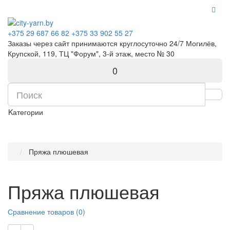
+375 29 687 66 82
+375 33 902 55 27
Заказы через сайт принимаются круглосуточно 24/7 Могилёв,
Крупской, 119, ТЦ "Форум", 3-й этаж, место № 30
0
Kатегории
Пряжа плюшевая
Пряжа плюшевая
Сравнение товаров (0)