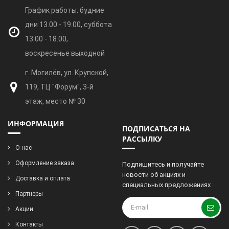
График работы: будние
дни 13.00 - 19.00, суббота
13.00 - 18.00,
воскресенье выходной
г. Могилёв, ул. Крупской,
119, ТЦ "Форум", 3-й
этаж, место № 30
ИНФОРМАЦИЯ
ПОДПИСАТЬСЯ НА
РАССЫЛКУ
О нас
Оформление заказа
Подпишитесь и получайте
новости об акциях и
Доставка и оплата
специальных предложениях
Партнеры
Акции
Контакты