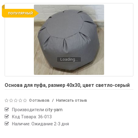
ПОПУЛЯРНЫЙ
Loading...
Основа для пуфа, размер 40х30, цвет светло-серый
0 отзывов
/
Написать отзыв
Производители
city-yarn
Код Товара:
36-013
Наличие: Ожидание 2-3 дня