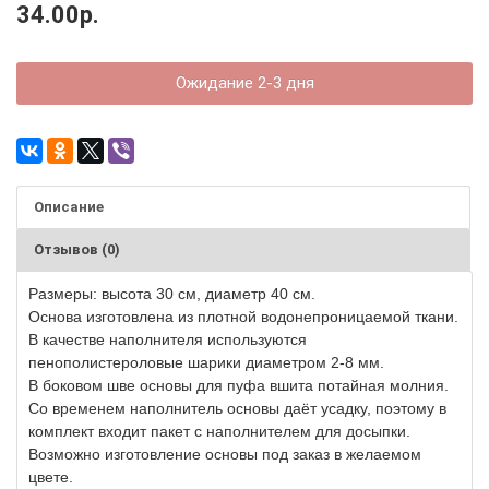
34.00р.
Ожидание 2-3 дня
Описание
Отзывов (0)
Размеры: высота 30 см, диаметр 40 см.
Основа изготовлена из плотной водонепроницаемой ткани.
В качестве наполнителя используются
пенополистероловые шарики диаметром 2-8 мм.
В боковом шве основы для пуфа вшита потайная молния.
Со временем наполнитель основы даёт усадку, поэтому в
комплект входит пакет с наполнителем для досыпки.
Возможно изготовление основы под заказ в желаемом
цвете.