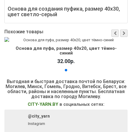
Основа для создания пуфика, размер 40х30,
цвет светло-серый
Похожие товары
Основа для пуфа, размер 40х20, цвет тёмно-
синий
32.00р.
Выгодная и быстрая доставка почтой по Беларуси:
Могилев, Минск, Гомель, Гродно, Витебск, Брест,
все
области, районы и населенные пункты
. Бесплатная
доставка по городу Могилеву.
CITY-YARN.BY
в социальных сетях:
@city_yarn
Instagram