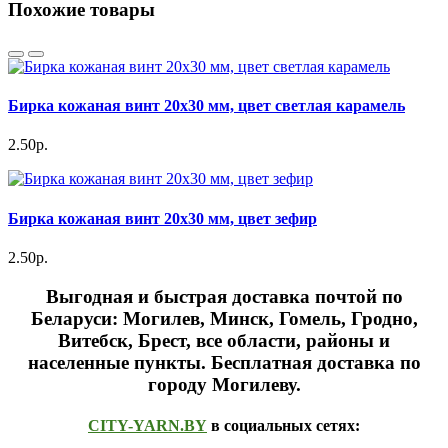
Похожие товары
Бирка кожаная винт 20х30 мм, цвет светлая карамель
2.50р.
Бирка кожаная винт 20х30 мм, цвет зефир
2.50р.
Выгодная и быстрая доставка почтой по
Беларуси: Могилев, Минск, Гомель, Гродно,
Витебск, Брест,
все области, районы и
населенные пункты
. Бесплатная доставка по
городу Могилеву.
CITY-YARN.BY
в социальных сетях: