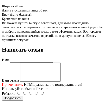
Ширина 20 мм.
Длина в сложенном виде 30 мм.
Цвет тёмно-бежевый.
Крепление на винт.
Вы можете купить бирку с логотипом, для этого необходимо
ознакомиться с ассортиментом нашего интернет-магазина city-yarn.by
и выбрать понравившийся товар, затем оформить заказ. Вас порадует
не только высокое качество изделий, но и доступная цена. Желаем
приятных покупок.
Написать отзыв
Имя
Ваш отзыв
Примечание:
HTML разметка не поддерживается!
Используйте обычный текст.
Рейтинг
Продолжить