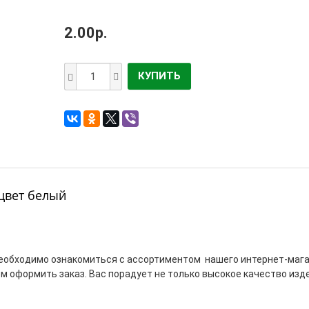
2.00р.
КУПИТЬ
 цвет белый
 необходимо ознакомиться с ассортиментом нашего интернет-маг
тем оформить заказ. Вас порадует не только высокое качество изд