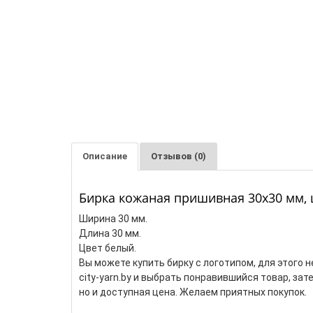
Описание
Отзывов (0)
Бирка кожаная пришивная 30х30 мм,
Ширина 30 мм.
Длина 30 мм.
Цвет белый.
Вы можете купить бирку с логотипом, для этого
city-yarn.by и выбрать понравившийся товар, за
но и доступная цена. Желаем приятных покупок.