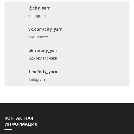
@city_yarn
Instagram
vk.com/city_yarn
ВКонтакте
ok.ru/city_yarn
Одноклассники
t.me/city_yarn
Telegram
КОНТАКТНАЯ
ИНФОРМАЦИЯ