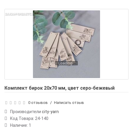
ЗАКАНЧИВАЕТСЯ
Loading...
Комплект бирок 20х70 мм, цвет серо-бежевый
0 отзывов
/
Написать отзыв
Производители
city-yarn
Код Товара:
24-140
Наличие: 1