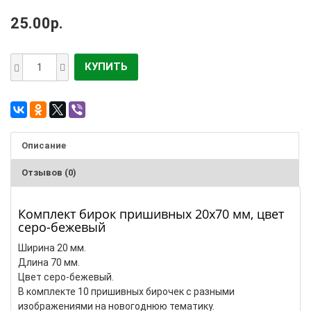
25.00р.
КУПИТЬ
Описание
Отзывов (0)
Комплект бирок пришивных 20х70 мм, цвет
серо-бежевый
Ширина 20 мм.
Длина 70 мм.
Цвет серо-бежевый.
В комплекте 10 пришивных бирочек с разными
изображениями на новогоднюю тематику.