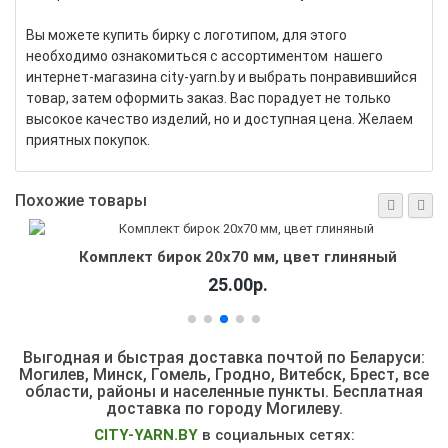
Вы можете купить бирку с логотипом, для этого
необходимо ознакомиться с ассортиментом нашего
интернет-магазина city-yarn.by и выбрать понравившийся
товар, затем оформить заказ. Вас порадует не только
высокое качество изделий, но и доступная цена. Желаем
приятных покупок.
Похожие товары
Комплект бирок 20х70 мм, цвет глиняный
25.00р.
Выгодная и быстрая доставка почтой по Беларуси:
Могилев, Минск, Гомель, Гродно, Витебск, Брест,
все
области, районы и населенные пункты
. Бесплатная
доставка по городу Могилеву.
CITY-YARN.BY
в социальных сетях: