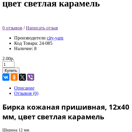
цвет светлая карамель
0 отзывов
/
Написать отзыв
Производители
city-yarn
Код Товара:
24-085
Наличие: 8
2.00р.
Купить
Описание
Отзывов (0)
Бирка кожаная пришивная, 12х40
мм, цвет светлая карамель
Ширина 12 мм.