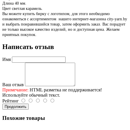
Длина 40 мм.
Цвет светлая карамель.
Вы можете купить бирку с логотипом, для этого необходимо
ознакомиться с ассортиментом нашего интернет-магазина city-yarn.by
и выбрать понравившийся товар, затем оформить заказ. Вас порадует
не только высокое качество изделий, но и доступная цена. Желаем
приятных покупок.
Написать отзыв
Имя
Ваш отзыв
Примечание:
HTML разметка не поддерживается!
Используйте обычный текст.
Рейтинг
Продолжить
Похожие товары