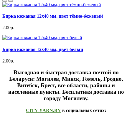
Бирка кожаная 12х40 мм, цвет тёмно-бежевый
2.00р.
Бирка кожаная 12х40 мм, цвет белый
2.00р.
Выгодная и быстрая доставка почтой по
Беларуси: Могилев, Минск, Гомель, Гродно,
Витебск, Брест,
все области, районы и
населенные пункты
. Бесплатная доставка по
городу Могилеву.
CITY-YARN.BY
в социальных сетях: