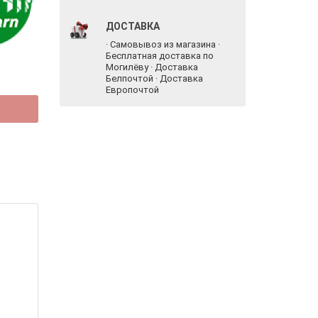
ДОСТАВКА
· Самовывоз из магазина ·
Бесплатная доставка по
Могилёву · Доставка
Белпочтой · Доставка
Европочтой