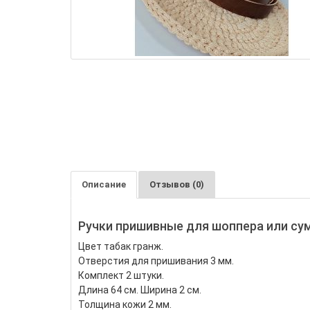
Описание
Отзывов (0)
Ручки пришивные для шоппера или сум
Цвет табак гранж.
Отверстия для пришивания 3 мм.
Комплект 2 штуки.
Длина 64 см.
Ширина 2 см.
Толщина кожи 2 мм.