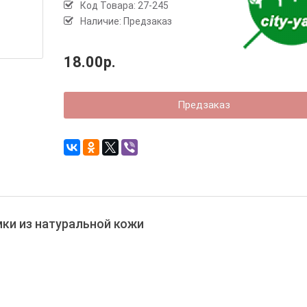
Код Товара:
27-245
Наличие: Предзаказ
18.00р.
Предзаказ
ки из натуральной кожи